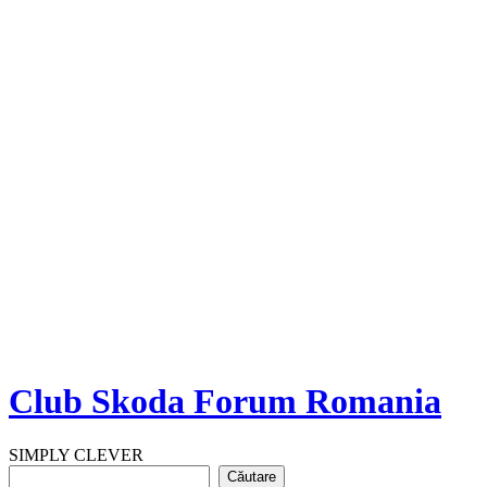
Club Skoda Forum Romania
SIMPLY CLEVER