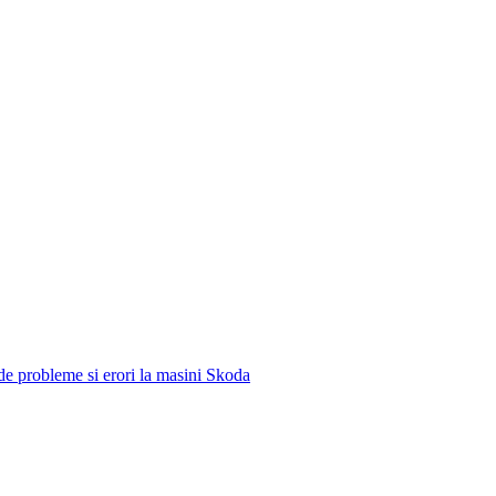
e de probleme si erori la masini Skoda