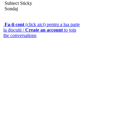
Subiect Sticky
Sondaj
Fa-ti cont
(click aici) pentru a lua parte
la discutii /
Create an account
to join
the conversations