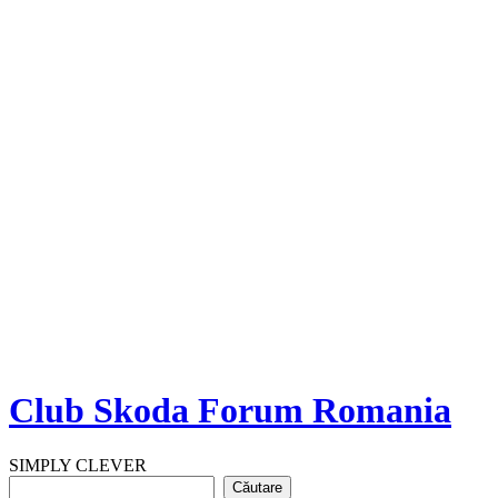
Club Skoda Forum Romania
SIMPLY CLEVER