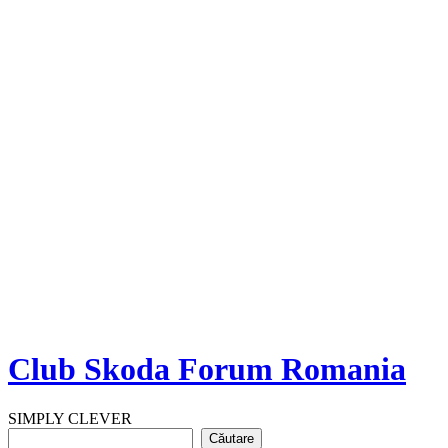
Club Skoda Forum Romania
SIMPLY CLEVER