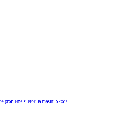
e de probleme si erori la masini Skoda