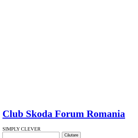
Club Skoda Forum Romania
SIMPLY CLEVER