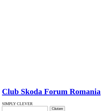
Club Skoda Forum Romania
SIMPLY CLEVER