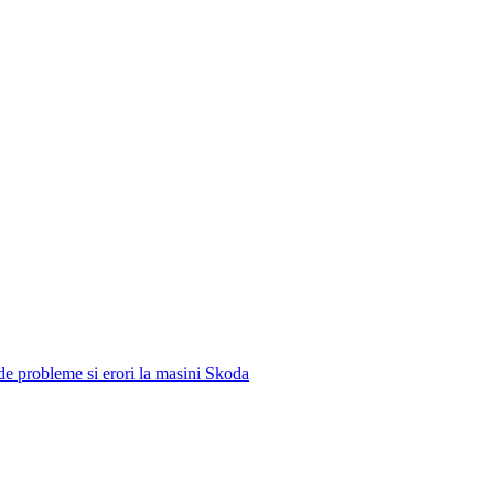
e de probleme si erori la masini Skoda