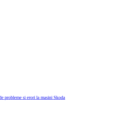
e de probleme si erori la masini Skoda