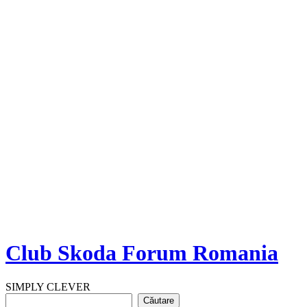
Club Skoda Forum Romania
SIMPLY CLEVER