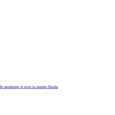
e de probleme si erori la masini Skoda