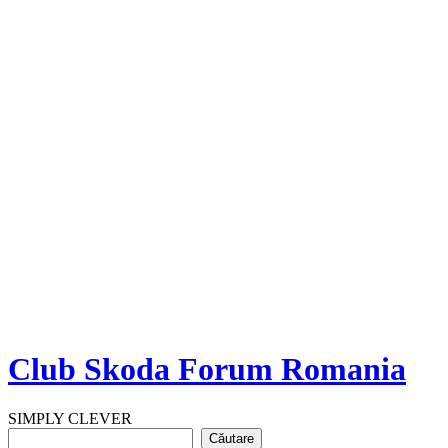
Club Skoda Forum Romania
SIMPLY CLEVER