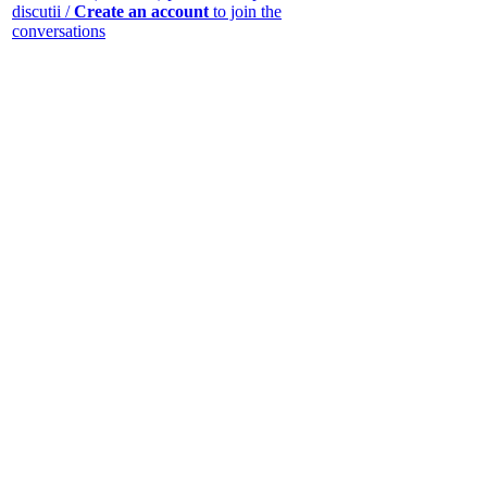
discutii /
Create an account
to join the
conversations