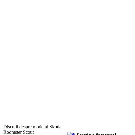
Discutii despre modelul Skoda
Roomster Scout