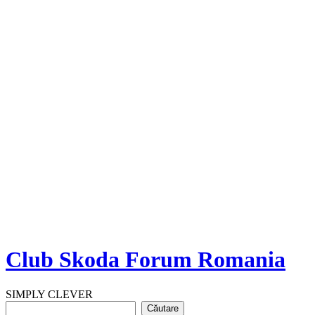
Club Skoda Forum Romania
SIMPLY CLEVER