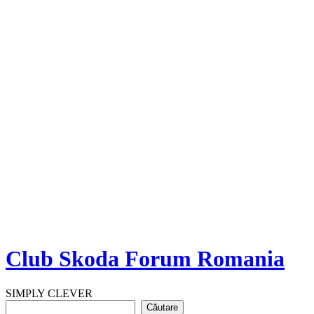
Club Skoda Forum Romania
SIMPLY CLEVER