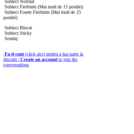
Subiect Normal
Subiect Fierbinte (Mai mult de 15 postări)
Subiect Foarte Fierbinte (Mai mult de 25
postări)
Subiect Blocat
Subiect Sticky
Sondaj
Fa-ti cont
(click aici) pentru a lua parte la
discutii /
Create an account
to join the
conversations