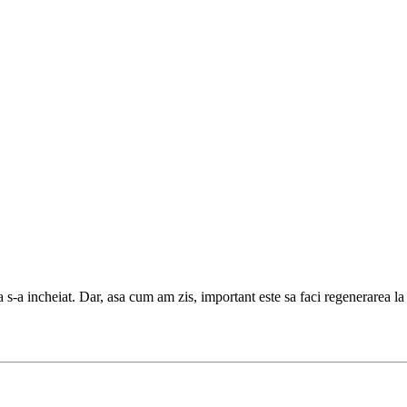
 s-a incheiat. Dar, asa cum am zis, important este sa faci regenerarea l