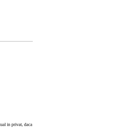
ual in privat, daca