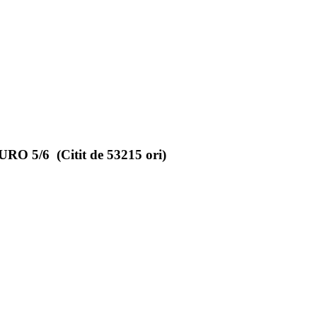
URO 5/6 (Citit de 53215 ori)