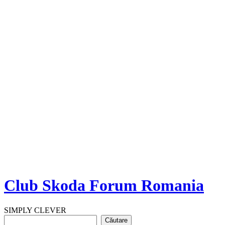
Club Skoda Forum Romania
SIMPLY CLEVER