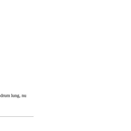
a drum lung, nu