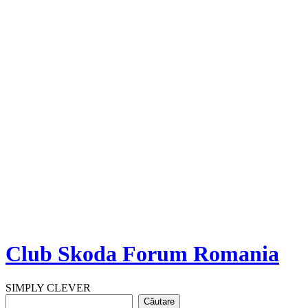
Club Skoda Forum Romania
SIMPLY CLEVER