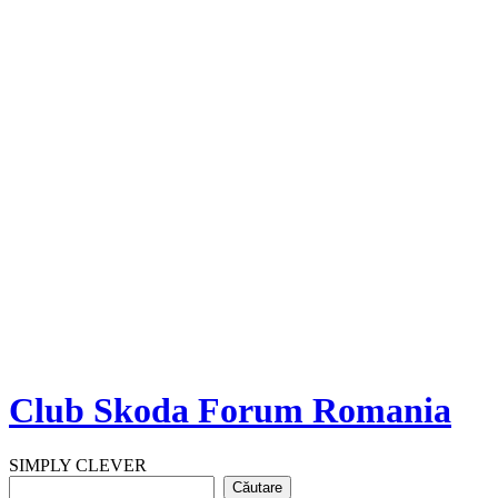
Club Skoda Forum Romania
SIMPLY CLEVER