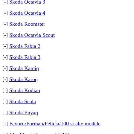
[-]
Skoda Octavia 3
[-]
Skoda Octavia 4
[-]
Skoda Roomster
[-]
Skoda Octavia Scout
[-]
Skoda Fabia 2
[-]
Skoda Fabia 3
[-]
Skoda Kamiq
[-]
Skoda Karoq
[-]
Skoda Kodiaq
[-]
Skoda Scala
[-]
Skoda Enyaq
[-]
Favorit/Forman/Felicia/100 si alte modele