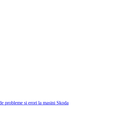
e de probleme si erori la masini Skoda