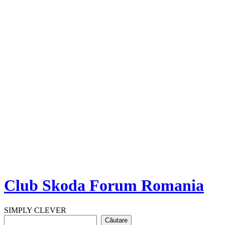
Club Skoda Forum Romania
SIMPLY CLEVER