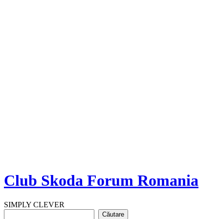
Club Skoda Forum Romania
SIMPLY CLEVER