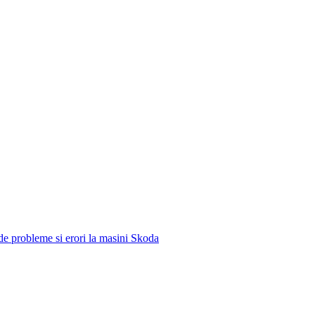
e de probleme si erori la masini Skoda