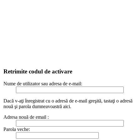
Retrimite codul de activare
Nume de utilizator sau adresa de e-mail:
Dacă v-aţi înregistrat cu o adresă de e-mail greşită, tastaţi o adresă
nouă şi parola dumneavoastră aici.
Adresa nouă de email :
Parola veche: