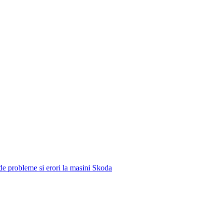
e de probleme si erori la masini Skoda