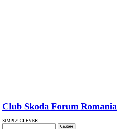
Club Skoda Forum Romania
SIMPLY CLEVER