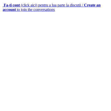
Fa-ti cont
(click aici) pentru a lua parte la discutii /
Create an
account
to join the conversations