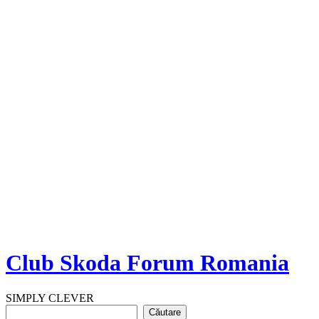
Club Skoda Forum Romania
SIMPLY CLEVER