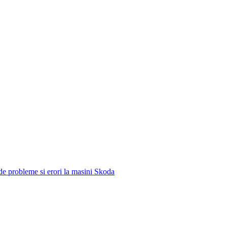
e de probleme si erori la masini Skoda