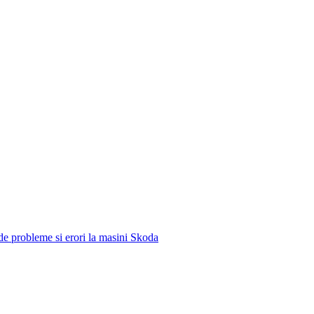
e de probleme si erori la masini Skoda