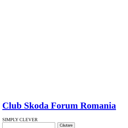
Club Skoda Forum Romania
SIMPLY CLEVER