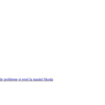
e de probleme si erori la masini Skoda