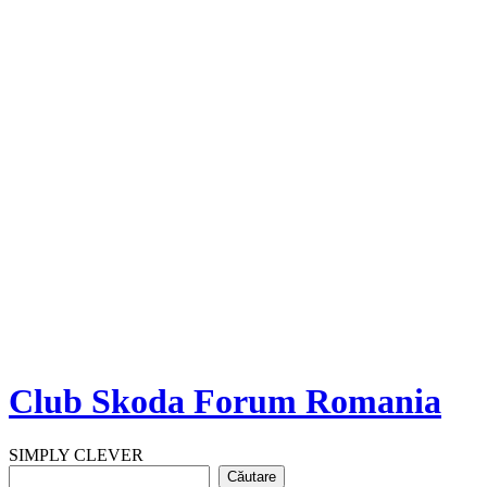
Club Skoda Forum Romania
SIMPLY CLEVER