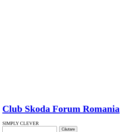
Club Skoda Forum Romania
SIMPLY CLEVER