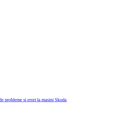
e de probleme si erori la masini Skoda