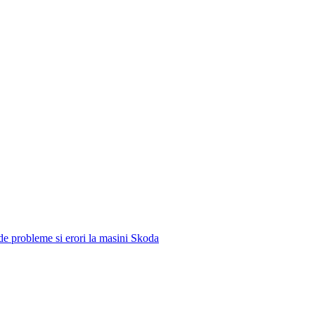
e de probleme si erori la masini Skoda