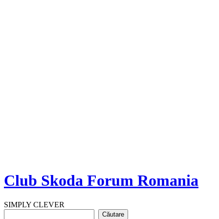
Club Skoda Forum Romania
SIMPLY CLEVER