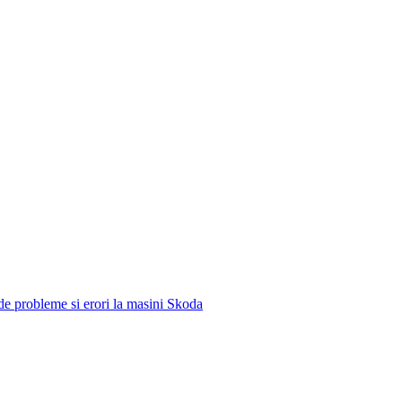
e de probleme si erori la masini Skoda