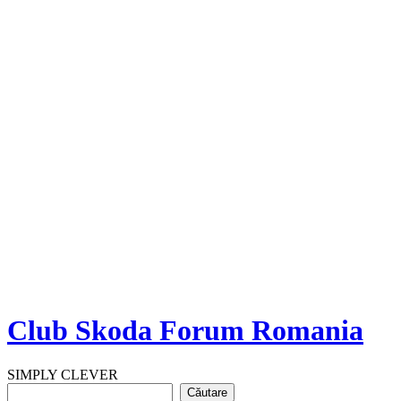
Club Skoda Forum Romania
SIMPLY CLEVER