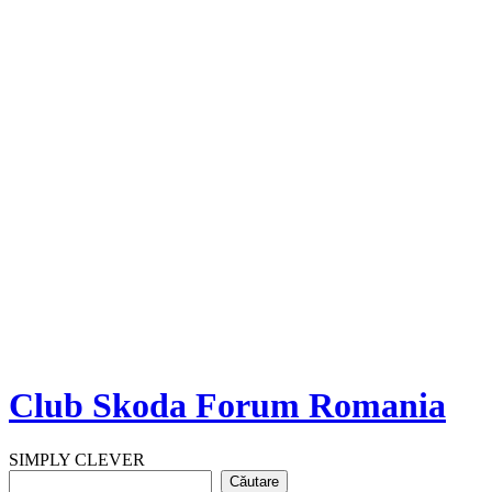
Club Skoda Forum Romania
SIMPLY CLEVER