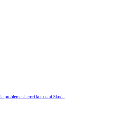
e de probleme si erori la masini Skoda