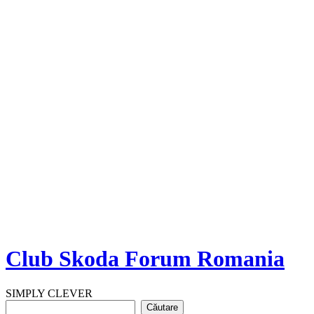
Club Skoda Forum Romania
SIMPLY CLEVER