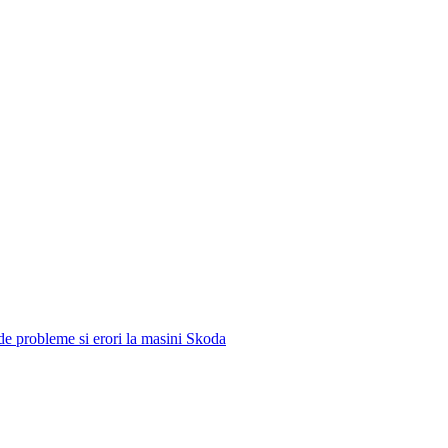
e de probleme si erori la masini Skoda