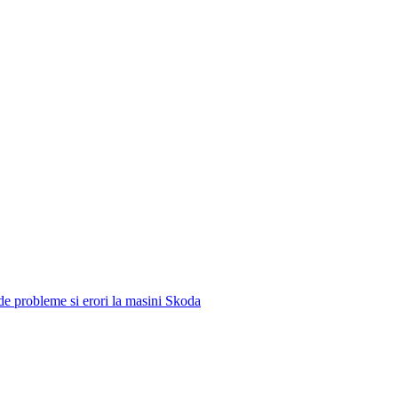
e de probleme si erori la masini Skoda