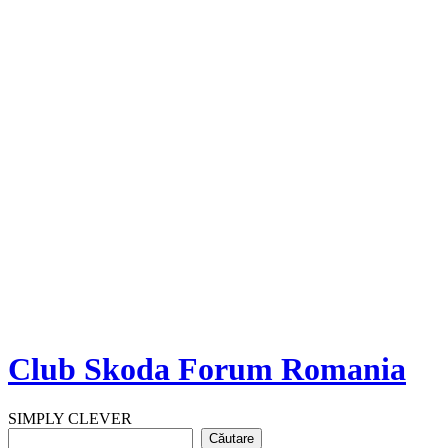
Club Skoda Forum Romania
SIMPLY CLEVER