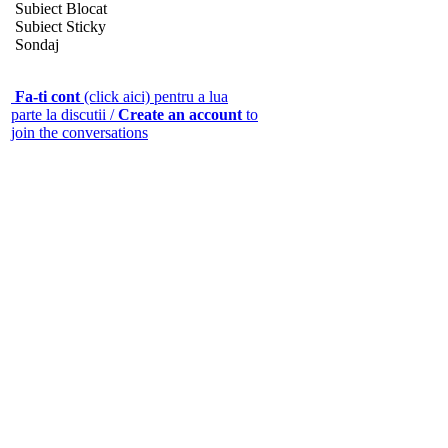
Subiect Blocat
Subiect Sticky
Sondaj
Fa-ti cont
(click aici) pentru a lua
parte la discutii /
Create an account
to
join the conversations