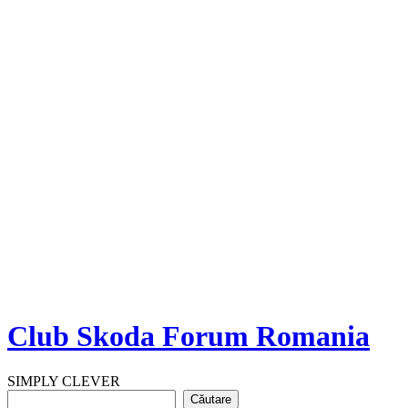
Club Skoda Forum Romania
SIMPLY CLEVER