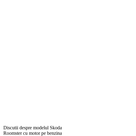
Discutii despre modelul Skoda
Roomster cu motor pe benzina