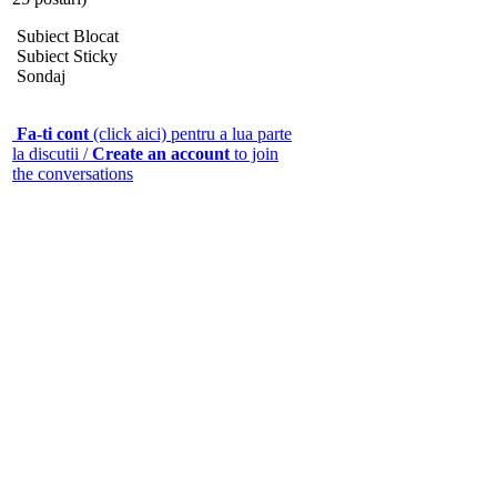
Subiect Blocat
Subiect Sticky
Sondaj
Fa-ti cont
(click aici) pentru a lua parte
la discutii /
Create an account
to join
the conversations