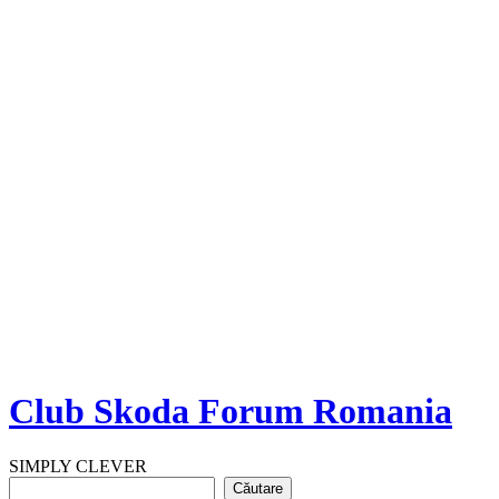
Club Skoda Forum Romania
SIMPLY CLEVER