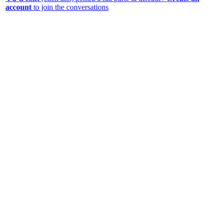
account
to join the conversations