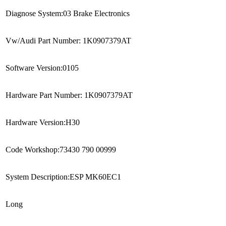
Diagnose System:03 Brake Electronics
Vw/Audi Part Number: 1K0907379AT
Software Version:0105
Hardware Part Number: 1K0907379AT
Hardware Version:H30
Code Workshop:73430 790 00999
System Description:ESP MK60EC1
Long