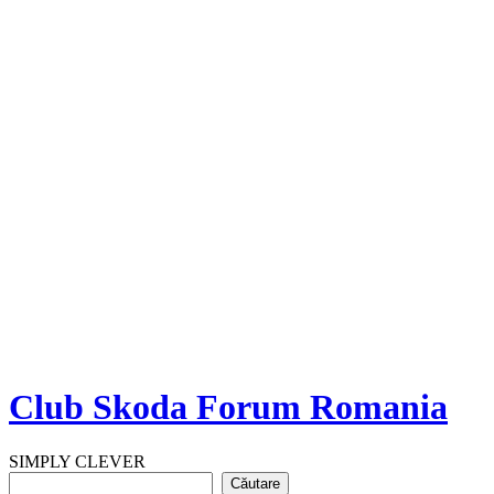
Club Skoda Forum Romania
SIMPLY CLEVER