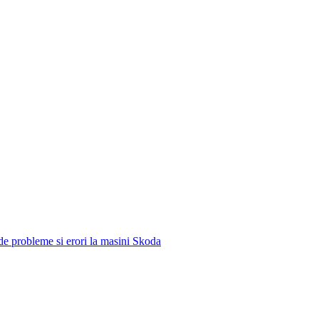
e de probleme si erori la masini Skoda