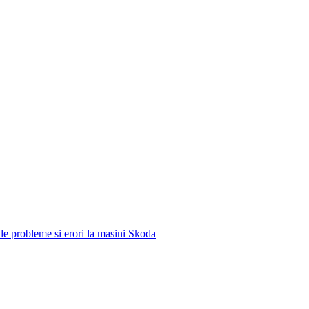
e de probleme si erori la masini Skoda