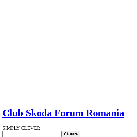
Club Skoda Forum Romania
SIMPLY CLEVER