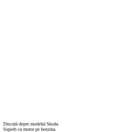
Discutii depre modelul Skoda
Superb cu motor pe benzina