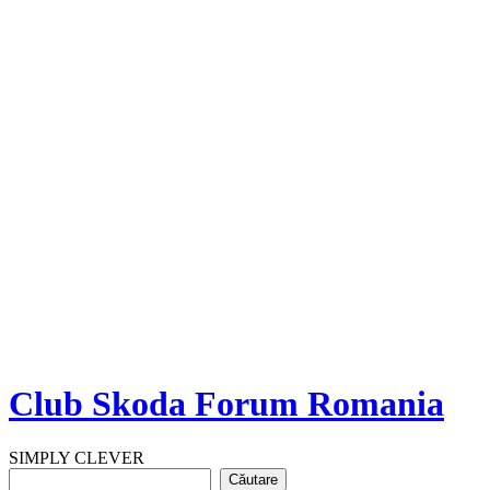
Club Skoda Forum Romania
SIMPLY CLEVER