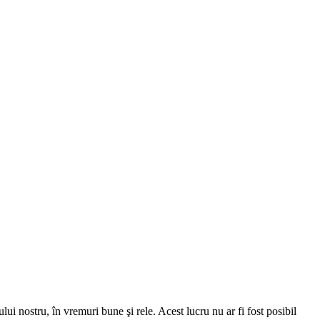
i nostru, în vremuri bune şi rele. Acest lucru nu ar fi fost posibil