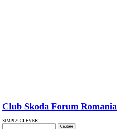
Club Skoda Forum Romania
SIMPLY CLEVER