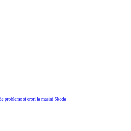
e de probleme si erori la masini Skoda